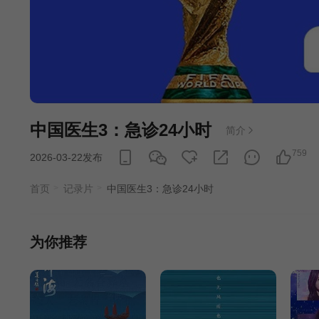
中国医生3：急诊24小时
简介
759
2026-03-22发布
首页
记录片
中国医生3：急诊24小时
为你推荐