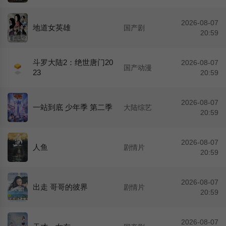
2026-08-07
地道女英雄
国产剧
20:59
斗罗大陆2：绝世唐门20
2026-08-07
国产动漫
23
20:59
2026-08-07
一站到底 少年季 第二季
大陆综艺
20:59
2026-08-07
人鱼
剧情片
20:59
2026-08-07
出走 哥哥的彼界
剧情片
20:59
2026-08-07