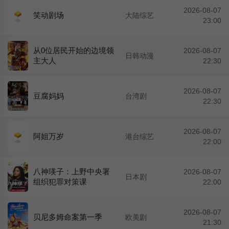
2026-08-07
笑动剧场
大陆综艺
23:00
从0位居民开始的边境领
2026-08-07
日韩动漫
主大人
22:30
2026-08-07
豆腐妈妈
台湾剧
22:30
2026-08-07
阿姐万岁
港台综艺
22:00
八神瑛子：上野中央署
2026-08-07
日本剧
组织犯罪对策课
22:00
2026-08-07
贝尼多姆命案第一季
欧美剧
21:30