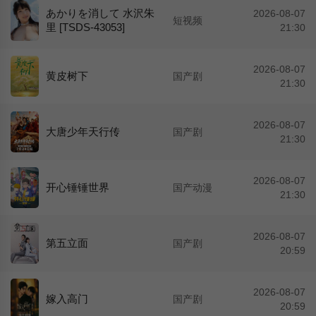
あかりを消して 水沢朱
2026-08-07
短视频
里 [TSDS-43053]
21:30
2026-08-07
黄皮树下
国产剧
21:30
2026-08-07
大唐少年天行传
国产剧
21:30
2026-08-07
开心锤锤世界
国产动漫
21:30
2026-08-07
第五立面
国产剧
20:59
2026-08-07
嫁入高门
国产剧
20:59