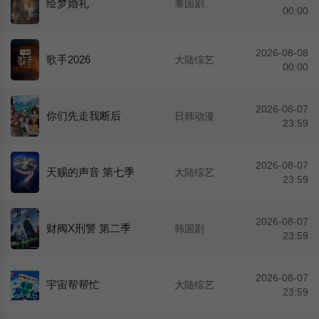
绘梦婚礼
泰国剧
00:00
2026-08-08
歌手2026
大陆综艺
00:00
2026-08-07
你们先走我断后
日韩动漫
23:59
2026-08-07
天赐的声音 第七季
大陆综艺
23:59
2026-08-07
财阀X刑警 第二季
韩国剧
23:59
2026-08-07
宇宙帮帮忙
大陆综艺
23:59