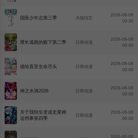
2026-08-08
国医少年志第三季
大陆综艺
00:30
2026-08-08
擅长逃跑的殿下第二季
日韩动漫
00:00
2026-08-08
描绘直至生命尽头
日韩动漫
00:00
2026-08-08
神之水滴2026
日韩动漫
00:00
关于我转生变成史莱姆
2026-08-08
日韩动漫
这档事第四季
00:00
2026-08-08