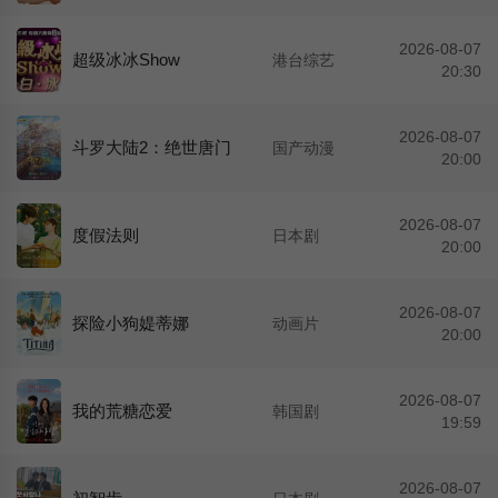
2026-08-07
超级冰冰Show
港台综艺
20:30
2026-08-07
斗罗大陆2：绝世唐门
国产动漫
20:00
2026-08-07
度假法则
日本剧
20:00
2026-08-07
探险小狗媞蒂娜
动画片
20:00
2026-08-07
我的荒糖恋爱
韩国剧
19:59
2026-08-07