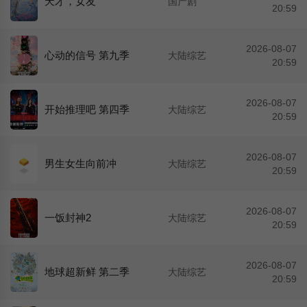
天才，女友
国产剧
20:59
2026-08-07
心动的信号 第九季
大陆综艺
20:59
2026-08-07
开始推理吧 第四季
大陆综艺
20:59
2026-08-07
男生女生向前冲
大陆综艺
20:59
2026-08-07
一饭封神2
大陆综艺
20:59
2026-08-07
地球超新鲜 第二季
大陆综艺
20:59