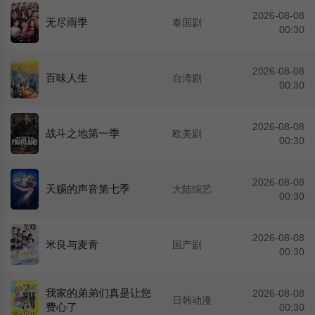
2026-08-08
无尽雨季
泰国剧
00:30
2026-08-08
百味人生
台湾剧
00:30
2026-08-08
战斗之地第一季
欧美剧
00:30
2026-08-08
天赐的声音第七季
大陆综艺
00:30
2026-08-08
米良与麦青
国产剧
00:30
我家的弟弟们真是让您
2026-08-08
日韩动漫
费心了
00:30