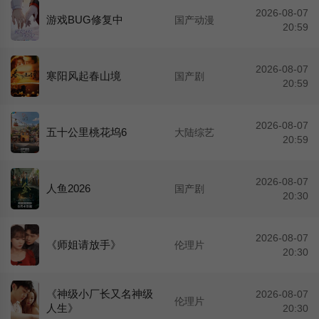
2026-08-07
游戏BUG修复中
国产动漫
20:59
2026-08-07
寒阳风起春山境
国产剧
20:59
2026-08-07
五十公里桃花坞6
大陆综艺
20:59
2026-08-07
人鱼2026
国产剧
20:30
2026-08-07
《师姐请放手》
伦理片
20:30
《神级小厂长又名神级
2026-08-07
伦理片
人生》
20:30