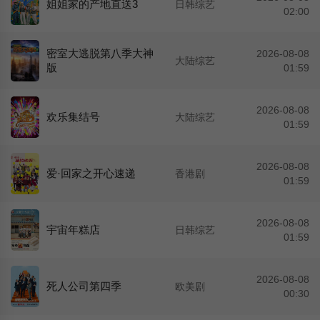
姐姐家的产地直送3
日韩综艺
02:00
密室大逃脱第八季大神
2026-08-08
大陆综艺
版
01:59
2026-08-08
欢乐集结号
大陆综艺
01:59
2026-08-08
爱·回家之开心速递
香港剧
01:59
2026-08-08
宇宙年糕店
日韩综艺
01:59
2026-08-08
死人公司第四季
欧美剧
00:30