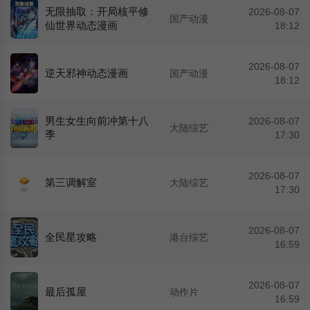
无限抽取：开局核平修
2026-08-07
国产动漫
仙世界动态漫画
18:12
2026-08-07
逆天邪神动态漫画
国产动漫
18:12
男生女生向前冲第十八
2026-08-07
大陆综艺
季
17:30
2026-08-07
第三调解室
大陆综艺
17:30
2026-08-07
全民星攻略
港台综艺
16:59
2026-08-07
最后孤屋
动作片
16:59