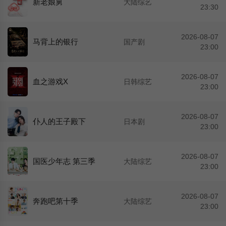
新老娘舅
大陆综艺
23:30
2026-08-07
马背上的银行
国产剧
23:00
2026-08-07
血之游戏X
日韩综艺
23:00
2026-08-07
仆人的王子殿下
日本剧
23:00
2026-08-07
国医少年志 第三季
大陆综艺
23:00
2026-08-07
奔跑吧第十季
大陆综艺
23:00