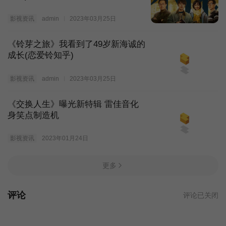
影视资讯
admin
2023年03月25日
《铃芽之旅》我看到了49岁新海诚的
成长(恋爱铃知乎)
影视资讯
admin
2023年03月25日
《交换人生》曝光新特辑 雷佳音化
身笑点制造机
影视资讯
2023年01月24日
更多
评论
评论已关闭