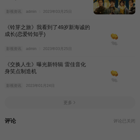
影视资讯
admin
2023年03月25日
《铃芽之旅》我看到了49岁新海诚的
成长(恋爱铃知乎)
影视资讯
admin
2023年03月25日
《交换人生》曝光新特辑 雷佳音化
身笑点制造机
影视资讯
2023年01月24日
更多
评论
评论已关闭