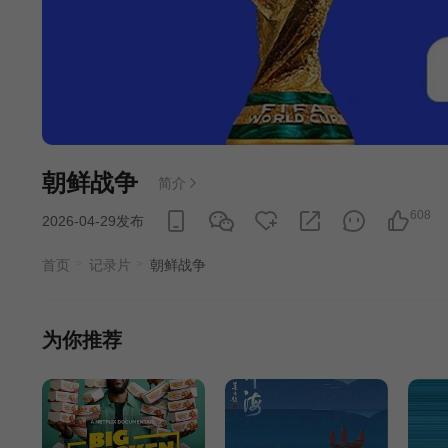
朝鲜战争
简介
608
2026-04-29发布
首页
记录片
朝鲜战争
为你推荐