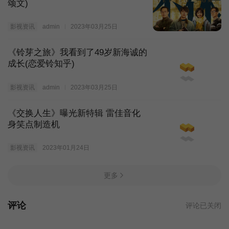
颂文)
影视资讯
admin
2023年03月25日
《铃芽之旅》我看到了49岁新海诚的
成长(恋爱铃知乎)
影视资讯
admin
2023年03月25日
《交换人生》曝光新特辑 雷佳音化
身笑点制造机
影视资讯
2023年01月24日
更多
评论
评论已关闭