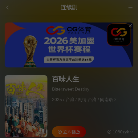
连续剧
百味人生
Bittersweet Destiny
2025
/
台湾
/
剧情 台湾
/
闽南语
立即播放
1080zyk