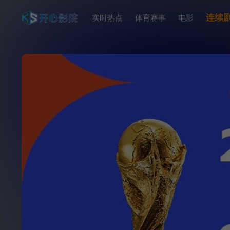
连续
实时热点
体育赛事
电影