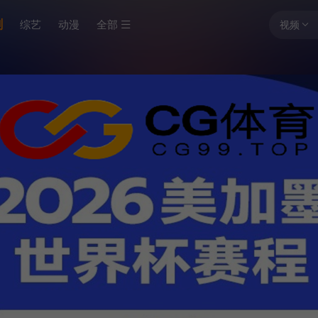
剧
综艺
动漫
全部
视频