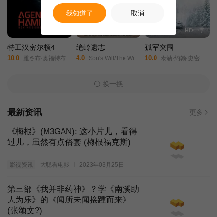
我知道了
取消
HD中字
HD中字
HD中字
特工汉密尔顿4
绝岭遗志
孤军突围
10.0
4.0
10.0
雅各布·奥福特布罗/
Son's Will/The Will of the Son/Sword of Vengeance/
泰勒·约翰·史密斯/阿塔纳斯·斯雷布雷夫/斯科特·伊斯特伍德/阿尔菲·斯图尔特/科林·汉克斯/洛恩·麦克菲登/卡洛琳·佩特/丹尼尔·罗德里戈兹/安洁纽·艾莉丝-泰勒/洛朗·莫雷尔/蒂莫西·布洛尔/
换一换
最新资讯
更多
《梅根》(M3GAN): 这小片儿，看得
过儿，虽然有点俗套 (梅根福克斯)
影视资讯
大聪看电影
2023年03月25日
第三部《我并非药神》？学《南溪助
人为乐》的《闻所未闻接踵而来》
(张颂文?)