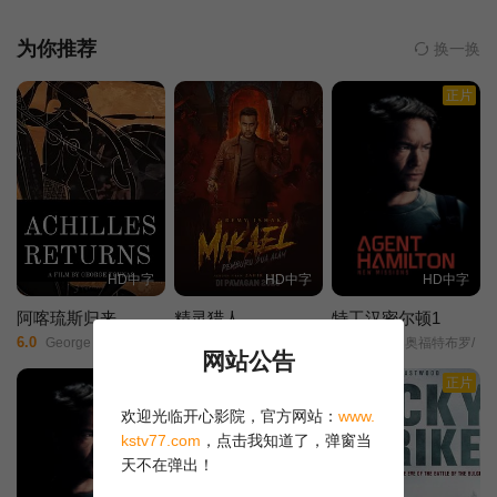
作，曼尼的资产帝国被迫冻结，而曼尼也终于现身谈判同意还钱。
但当曼尼付清了债款，金融公司却迟迟未将曼尼的资产归还，气急
为你推荐
换一换
败坏的曼尼将瑞秋擒获试图进行要挟。精英小队是否能成功将瑞秋
正片
救出，而曼尼又将受到怎样的恐怖惩罚呢？
HD中字
HD中字
HD中字
阿喀琉斯归来
精灵猎人
特工汉密尔顿1
6.0
1.0
1.0
George Tounas/Jannis Sky/C. Dan/Kristina Lafser/鲁迪·莱德贝特/
米凯尔：双重猎手/
雅各布·奥福特布罗/
网站公告
正片
正片
欢迎光临开心影院，官方网站：
www.
kstv77.com
，点击我知道了，弹窗当
天不在弹出！