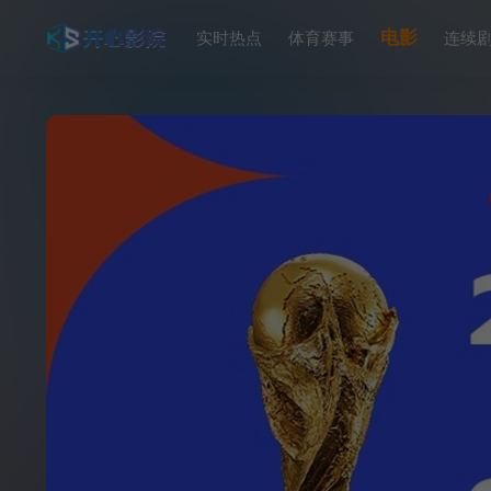
电影
实时热点
体育赛事
连续