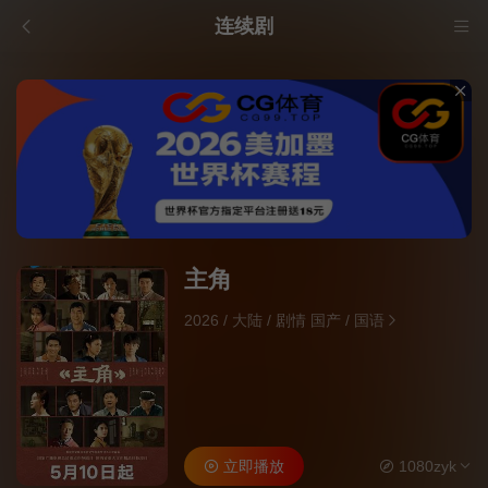
连续剧
主角
2026
/
大陆
/
剧情 国产
/
国语
立即播放
1080zyk